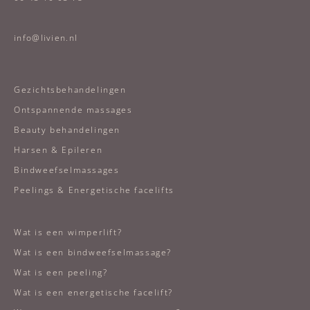
info@livien.nl
Gezichtsbehandelingen
Ontspannende massages
Beauty behandelingen
Harsen & Epileren
Bindweefselmassages
Peelings & Energetische facelifts
Wat is een wimperlift?
Wat is een bindweefselmassage?
Wat is een peeling?
Wat is een energetische facelift?