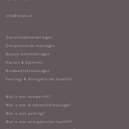
info@livien.nl
Gezichtsbehandelingen
Ontspannende massages
Beauty behandelingen
Harsen & Epileren
Bindweefselmassages
Peelings & Energetische facelifts
Wat is een wimperlift?
Wat is een bindweefselmassage?
Wat is een peeling?
Wat is een energetische facelift?